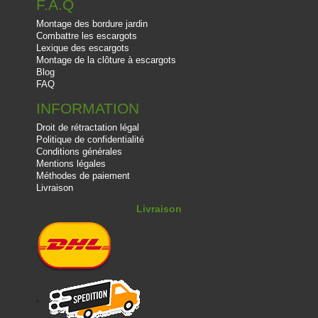
F.A.Q
Montage des bordure jardin
Combattre les escargots
Lexique des escargots
Montage de la clôture à escargots
Blog
FAQ
INFORMATION
Droit de rétractation légal
Politique de confidentialité
Conditions générales
Mentions légales
Méthodes de paiement
Livraison
Livraison