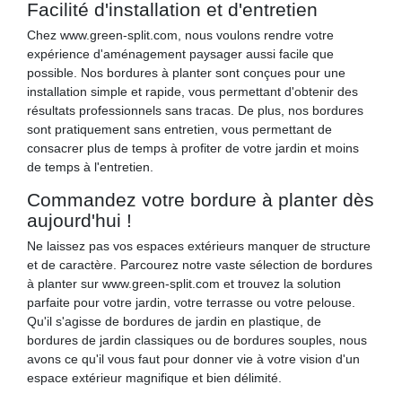
Facilité d'installation et d'entretien
Chez www.green-split.com, nous voulons rendre votre
expérience d'aménagement paysager aussi facile que
possible. Nos bordures à planter sont conçues pour une
installation simple et rapide, vous permettant d'obtenir des
résultats professionnels sans tracas. De plus, nos bordures
sont pratiquement sans entretien, vous permettant de
consacrer plus de temps à profiter de votre jardin et moins
de temps à l'entretien.
Commandez votre bordure à planter dès
aujourd'hui !
Ne laissez pas vos espaces extérieurs manquer de structure
et de caractère. Parcourez notre vaste sélection de bordures
à planter sur www.green-split.com et trouvez la solution
parfaite pour votre jardin, votre terrasse ou votre pelouse.
Qu'il s'agisse de bordures de jardin en plastique, de
bordures de jardin classiques ou de bordures souples, nous
avons ce qu'il vous faut pour donner vie à votre vision d'un
espace extérieur magnifique et bien délimité.