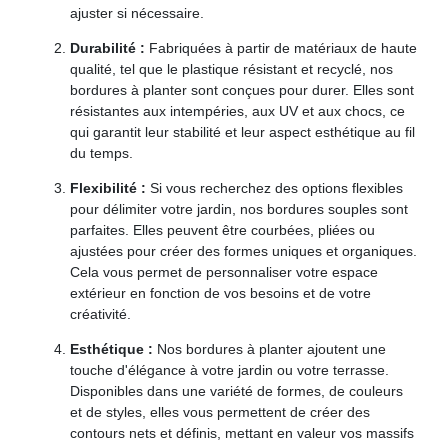
ajuster si nécessaire.
Durabilité :
Fabriquées à partir de matériaux de haute
qualité, tel que le plastique résistant et recyclé, nos
bordures à planter sont conçues pour durer. Elles sont
résistantes aux intempéries, aux UV et aux chocs, ce
qui garantit leur stabilité et leur aspect esthétique au fil
du temps.
Flexibilité :
Si vous recherchez des options flexibles
pour délimiter votre jardin, nos bordures souples sont
parfaites. Elles peuvent être courbées, pliées ou
ajustées pour créer des formes uniques et organiques.
Cela vous permet de personnaliser votre espace
extérieur en fonction de vos besoins et de votre
créativité.
Esthétique :
Nos bordures à planter ajoutent une
touche d'élégance à votre jardin ou votre terrasse.
Disponibles dans une variété de formes, de couleurs
et de styles, elles vous permettent de créer des
contours nets et définis, mettant en valeur vos massifs