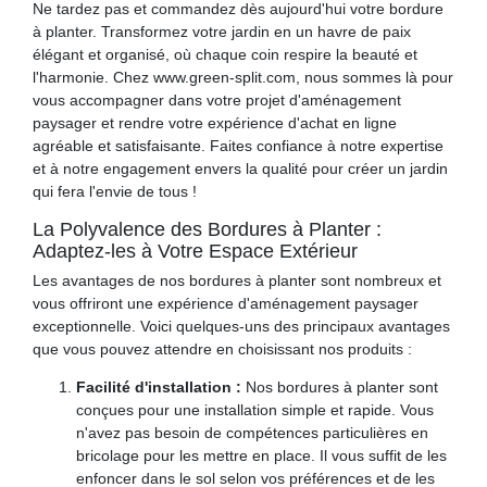
Ne tardez pas et commandez dès aujourd'hui votre bordure
à planter. Transformez votre jardin en un havre de paix
élégant et organisé, où chaque coin respire la beauté et
l'harmonie. Chez www.green-split.com, nous sommes là pour
vous accompagner dans votre projet d'aménagement
paysager et rendre votre expérience d'achat en ligne
agréable et satisfaisante. Faites confiance à notre expertise
et à notre engagement envers la qualité pour créer un jardin
qui fera l'envie de tous !
La Polyvalence des Bordures à Planter :
Adaptez-les à Votre Espace Extérieur
Les avantages de nos bordures à planter sont nombreux et
vous offriront une expérience d'aménagement paysager
exceptionnelle. Voici quelques-uns des principaux avantages
que vous pouvez attendre en choisissant nos produits :
Facilité d'installation :
Nos bordures à planter sont
conçues pour une installation simple et rapide. Vous
n'avez pas besoin de compétences particulières en
bricolage pour les mettre en place. Il vous suffit de les
enfoncer dans le sol selon vos préférences et de les