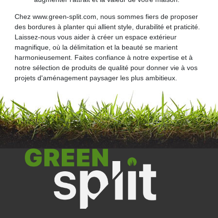
Chez www.green-split.com, nous sommes fiers de proposer
des bordures à planter qui allient style, durabilité et praticité.
Laissez-nous vous aider à créer un espace extérieur
magnifique, où la délimitation et la beauté se marient
harmonieusement. Faites confiance à notre expertise et à
notre sélection de produits de qualité pour donner vie à vos
projets d'aménagement paysager les plus ambitieux.