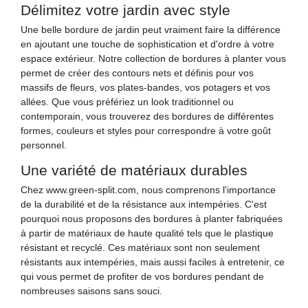
Délimitez votre jardin avec style
Une belle bordure de jardin peut vraiment faire la différence
en ajoutant une touche de sophistication et d'ordre à votre
espace extérieur. Notre collection de bordures à planter vous
permet de créer des contours nets et définis pour vos
massifs de fleurs, vos plates-bandes, vos potagers et vos
allées. Que vous préfériez un look traditionnel ou
contemporain, vous trouverez des bordures de différentes
formes, couleurs et styles pour correspondre à votre goût
personnel.
Une variété de matériaux durables
Chez www.green-split.com, nous comprenons l'importance
de la durabilité et de la résistance aux intempéries. C'est
pourquoi nous proposons des bordures à planter fabriquées
à partir de matériaux de haute qualité tels que le plastique
résistant et recyclé. Ces matériaux sont non seulement
résistants aux intempéries, mais aussi faciles à entretenir, ce
qui vous permet de profiter de vos bordures pendant de
nombreuses saisons sans souci.