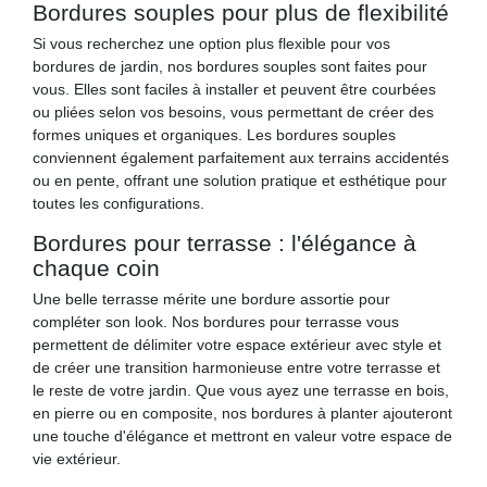
Bordures souples pour plus de flexibilité
Si vous recherchez une option plus flexible pour vos
bordures de jardin, nos bordures souples sont faites pour
vous. Elles sont faciles à installer et peuvent être courbées
ou pliées selon vos besoins, vous permettant de créer des
formes uniques et organiques. Les bordures souples
conviennent également parfaitement aux terrains accidentés
ou en pente, offrant une solution pratique et esthétique pour
toutes les configurations.
Bordures pour terrasse : l'élégance à
chaque coin
Une belle terrasse mérite une bordure assortie pour
compléter son look. Nos bordures pour terrasse vous
permettent de délimiter votre espace extérieur avec style et
de créer une transition harmonieuse entre votre terrasse et
le reste de votre jardin. Que vous ayez une terrasse en bois,
en pierre ou en composite, nos bordures à planter ajouteront
une touche d'élégance et mettront en valeur votre espace de
vie extérieur.