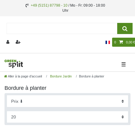
+49 (5151) 87798 - 10
/ Mo - Fr: 09:00 - 18:00
Uhr
0
0,00 €
☰
Aller à la page d’accueil
Bordure Jardin
Bordure à planter
Bordure à planter