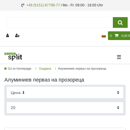
+49 (5151) 87798-77
/ Mo - Fr: 09:00 - 18:00 Uhr
0
0,00 €
☰
Go to homepage
Градина
Алуминиев перваз на прозореца
Алуминиев перваз на прозореца