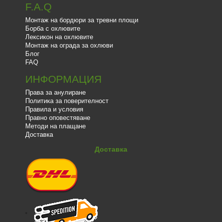
F.A.Q
Монтаж на бордюри за тревни площи
Борба с охлювите
Лексикон на охлювите
Монтаж на ограда за охлюви
Блог
FAQ
ИНФОРМАЦИЯ
Права за анулиране
Политика за поверителност
Правила и условия
Правно оповестяване
Методи на плащане
Доставка
Доставка