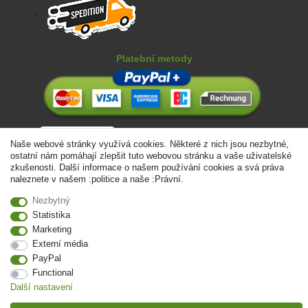
Platební metody
Naše webové stránky využívá cookies. Některé z nich jsou nezbytné,
ostatní nám pomáhají zlepšit tuto webovou stránku a vaše uživatelské
zkušenosti. Další informace o našem používání cookies a svá práva
naleznete v našem :politice a naše :Právní.
Nezbytný
Statistika
Marketing
Externí média
PayPal
Functional
Další nastavení