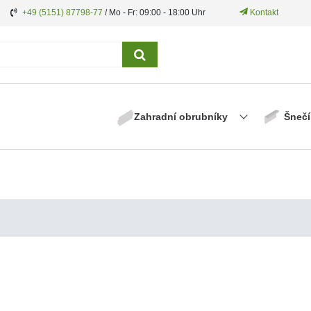
+49 (5151) 87798-77
/ Mo - Fr: 09:00 - 18:00 Uhr
Kontakt
Zahradní obrubníky
Šnečí