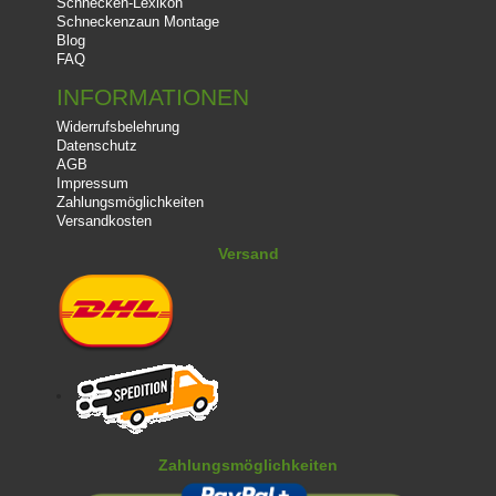
Schnecken-Lexikon
Schneckenzaun Montage
Blog
FAQ
INFORMATIONEN
Widerrufsbelehrung
Datenschutz
AGB
Impressum
Zahlungsmöglichkeiten
Versandkosten
Versand
Zahlungsmöglichkeiten