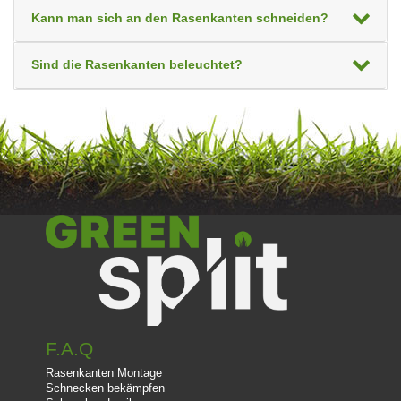
Kann man sich an den Rasenkanten schneiden?
Sind die Rasenkanten beleuchtet?
F.A.Q
Rasenkanten Montage
Schnecken bekämpfen