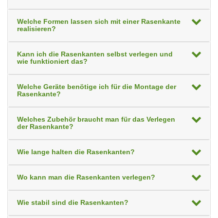
Welche Formen lassen sich mit einer Rasenkante
realisieren?
Kann ich die Rasenkanten selbst verlegen und
wie funktioniert das?
Welche Geräte benötige ich für die Montage der
Rasenkante?
Welches Zubehör braucht man für das Verlegen
der Rasenkante?
Wie lange halten die Rasenkanten?
Wo kann man die Rasenkanten verlegen?
Wie stabil sind die Rasenkanten?