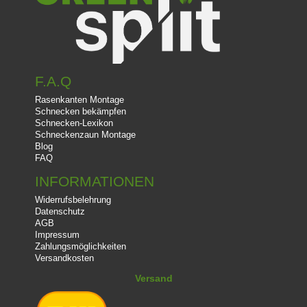
F.A.Q
Rasenkanten Montage
Schnecken bekämpfen
Schnecken-Lexikon
Schneckenzaun Montage
Blog
FAQ
INFORMATIONEN
Widerrufsbelehrung
Datenschutz
AGB
Impressum
Zahlungsmöglichkeiten
Versandkosten
Versand