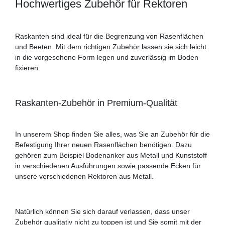
Hochwertiges Zubehör für Rektoren
Raskanten sind ideal für die Begrenzung von Rasenflächen
und Beeten. Mit dem richtigen Zubehör lassen sie sich leicht
in die vorgesehene Form legen und zuverlässig im Boden
fixieren.
Raskanten-Zubehör in Premium-Qualität
In unserem Shop finden Sie alles, was Sie an Zubehör für die
Befestigung Ihrer neuen Rasenflächen benötigen. Dazu
gehören zum Beispiel Bodenanker aus Metall und Kunststoff
in verschiedenen Ausführungen sowie passende Ecken für
unsere verschiedenen Rektoren aus Metall.
Natürlich können Sie sich darauf verlassen, dass unser
Zubehör qualitativ nicht zu toppen ist und Sie somit mit der