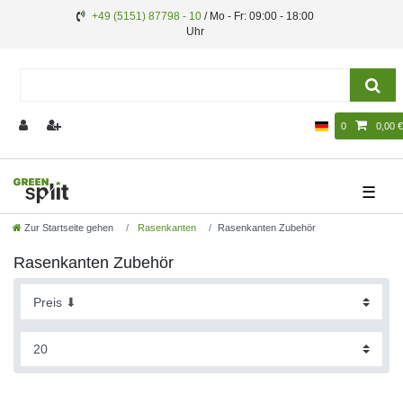
+49 (5151) 87798 - 10
/ Mo - Fr: 09:00 - 18:00
Uhr
0
0,00 €
☰
Zur Startseite gehen
Rasenkanten
Rasenkanten Zubehör
Rasenkanten Zubehör