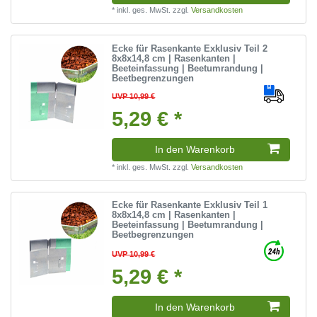
*
inkl. ges. MwSt.
zzgl.
Versandkosten
Ecke für Rasenkante Exklusiv Teil 2
8x8x14,8 cm | Rasenkanten |
Beeteinfassung | Beetumrandung |
Beetbegrenzungen
UVP 10,99 €
5,29 € *
In den Warenkorb
*
inkl. ges. MwSt.
zzgl.
Versandkosten
Ecke für Rasenkante Exklusiv Teil 1
8x8x14,8 cm | Rasenkanten |
Beeteinfassung | Beetumrandung |
Beetbegrenzungen
UVP 10,99 €
5,29 € *
In den Warenkorb