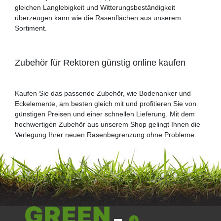
gleichen Langlebigkeit und Witterungsbeständigkeit
überzeugen kann wie die Rasenflächen aus unserem
Sortiment.
Zubehör für Rektoren günstig online kaufen
Kaufen Sie das passende Zubehör, wie Bodenanker und
Eckelemente, am besten gleich mit und profitieren Sie von
günstigen Preisen und einer schnellen Lieferung. Mit dem
hochwertigen Zubehör aus unserem Shop gelingt Ihnen die
Verlegung Ihrer neuen Rasenbegrenzung ohne Probleme.