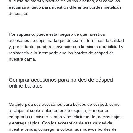
al suelo de metal y plástico en varios diseños, así como las
esquinas a juego para nuestros diferentes bordes metálicos
de césped.
Por supuesto, puede estar seguro de que nuestros
accesorios no dejan nada que desear en términos de calidad
y, por lo tanto, pueden convencer con la misma durabilidad y
resistencia a la intemperie que los bordes de césped de
nuestra gama.
Comprar accesorios para bordes de césped
online baratos
Cuando pida sus accesorios para bordes de césped, como
anclajes al suelo y elementos de esquina, lo mejor es
comprarlos al mismo tiempo y beneficiarse de precios bajos
y entrega rápida. Con los accesorios de alta calidad de
nuestra tienda, conseguirá colocar sus nuevos bordes de