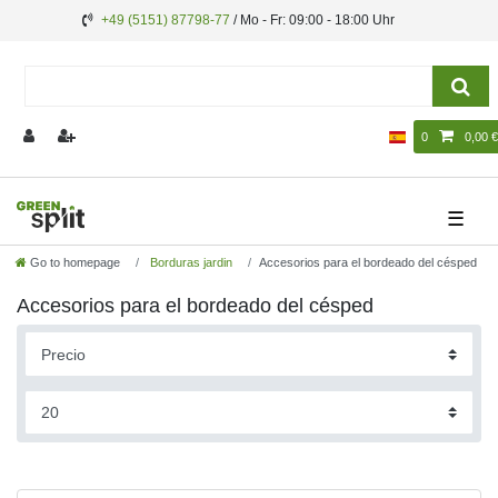
+49 (5151) 87798-77
/ Mo - Fr: 09:00 - 18:00 Uhr
0
0,00 €
☰
Go to homepage
Borduras jardin
Accesorios para el bordeado del césped
Accesorios para el bordeado del césped