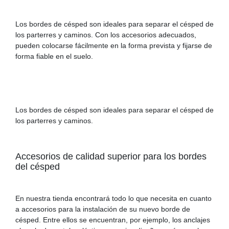
Los bordes de césped son ideales para separar el césped de
los parterres y caminos. Con los accesorios adecuados,
pueden colocarse fácilmente en la forma prevista y fijarse de
forma fiable en el suelo.
Los bordes de césped son ideales para separar el césped de
los parterres y caminos.
Accesorios de calidad superior para los bordes
del césped
En nuestra tienda encontrará todo lo que necesita en cuanto
a accesorios para la instalación de su nuevo borde de
césped. Entre ellos se encuentran, por ejemplo, los anclajes