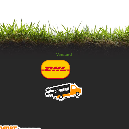
Versand