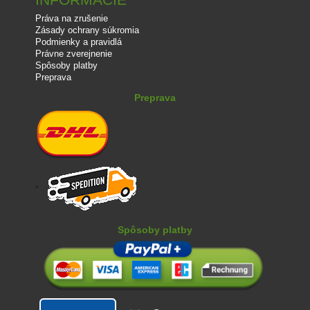
Práva na zrušenie
Zásady ochrany súkromia
Podmienky a pravidlá
Právne zverejnenie
Spôsoby platby
Preprava
Preprava
Spôsoby platby