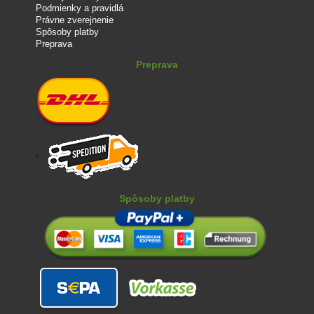
Podmienky a pravidlá
Právne zverejnenie
Spôsoby platby
Preprava
Preprava
Spôsoby platby